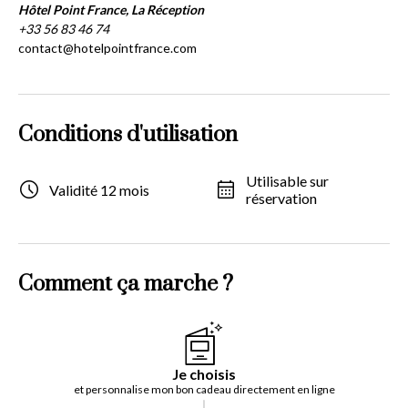
Hôtel Point France, La Réception
+33 56 83 46 74
contact@hotelpointfrance.com
Conditions d'utilisation
Utilisable sur
Validité 12 mois
réservation
Comment ça marche ?
Je choisis
et personnalise mon bon cadeau directement en ligne