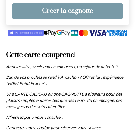
Créer la cagnotte
Cette carte comprend
Anniversaire, week-end en amoureux, un séjour de détente ?
L'un de vos proches se rend à Arcachon ? Offrez lui l'expérience
"Hôtel Point France" :
Une CARTE CADEAU ou une CAGNOTTE à plusieurs pour des
plaisirs supplémentaires tels que des fleurs, du champagne, des
massages ou des soins bien-être !
N'hésitez pas à nous consulter.
Contactez notre équipe pour réserver votre séance.