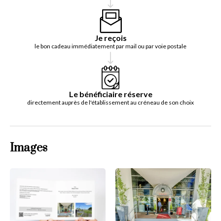
Je reçois
le bon cadeau immédiatement par mail ou par voie postale
Le bénéficiaire réserve
directement auprès de l'établissement au créneau de son choix
Images